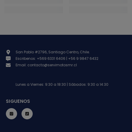
San Pablo #2796, Santiago Centro, Chile.
Escribenos: +569 6331 6406 | +56 9 9847 6432
Email: contacto@servimotosmr.cl
Lunes a Viernes: 9:30 a 18:30 | Sábados: 9:30 a 14:30
SIGUENOS