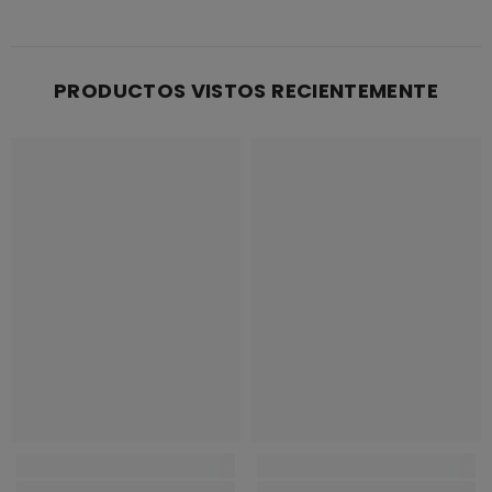
PRODUCTOS VISTOS RECIENTEMENTE