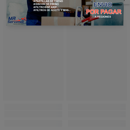
PRODUCTOS RELACIONADOS